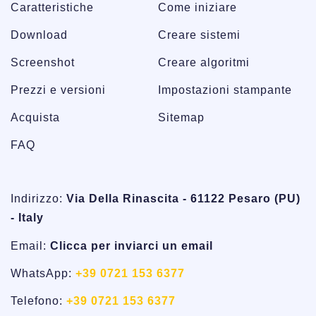
Caratteristiche
Come iniziare
Download
Creare sistemi
Screenshot
Creare algoritmi
Prezzi e versioni
Impostazioni stampante
Acquista
Sitemap
FAQ
Indirizzo:
Via Della Rinascita - 61122 Pesaro (PU)
- Italy
Email:
Clicca per inviarci un email
WhatsApp:
+39 0721 153 6377
Telefono:
+39 0721 153 6377