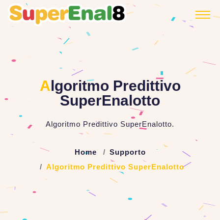
A
lgoritmo Predittivo
SuperEnalotto
Algoritmo Predittivo SuperEnalotto.
Home
Supporto
Algoritmo Predittivo SuperEnalotto