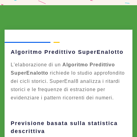
Algoritmo Predittivo SuperEnalotto
L'elaborazione di un
Algoritmo Predittivo
SuperEnalotto
richiede lo studio approfondito
dei cicli storici. SuperEnal8 analizza i ritardi
storici e le frequenze di estrazione per
evidenziare i pattern ricorrenti dei numeri.
Previsione basata sulla statistica
descrittiva