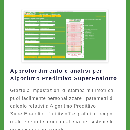
Approfondimento e analisi per
Algoritmo Predittivo SuperEnalotto
Grazie a Impostazioni di stampa millimetrica,
puoi facilmente personalizzare i parametri di
calcolo relativi a Algoritmo Predittivo
SuperEnalotto. L'utility offre grafici in tempo
reale e report storici ideali sia per sistemisti
principianti che esperti.