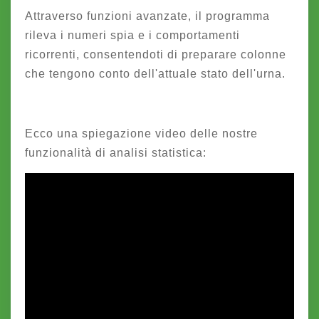
Attraverso funzioni avanzate, il programma
rileva i numeri spia e i comportamenti
ricorrenti, consentendoti di preparare colonne
che tengono conto dell'attuale stato dell'urna.
Ecco una spiegazione video delle nostre
funzionalità di analisi statistica: