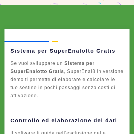
Sistema per SuperEnalotto Gratis
Se vuoi sviluppare un
Sistema per
SuperEnalotto Gratis
, SuperEnal8 in versione
demo ti permette di elaborare e calcolare le
tue sestine in pochi passaggi senza costi di
attivazione.
Controllo ed elaborazione dei dati
Il software ti guida nell'esclusione delle