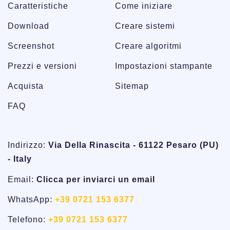
Caratteristiche
Come iniziare
Download
Creare sistemi
Screenshot
Creare algoritmi
Prezzi e versioni
Impostazioni stampante
Acquista
Sitemap
FAQ
Indirizzo:
Via Della Rinascita - 61122 Pesaro (PU)
- Italy
Email:
Clicca per inviarci un email
WhatsApp:
+39 0721 153 6377
Telefono:
+39 0721 153 6377