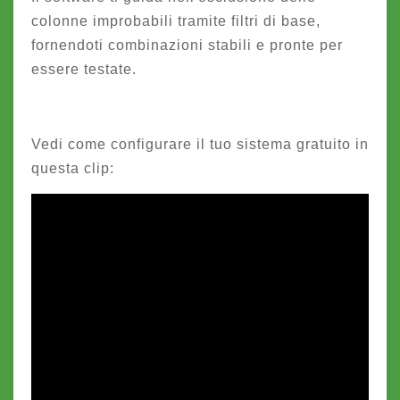
colonne improbabili tramite filtri di base,
fornendoti combinazioni stabili e pronte per
essere testate.
Vedi come configurare il tuo sistema gratuito in
questa clip: