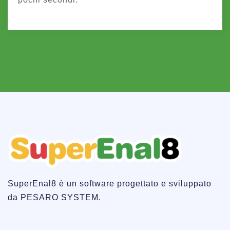
SuperEnal8 è un software progettato e sviluppato
da PESARO SYSTEM.