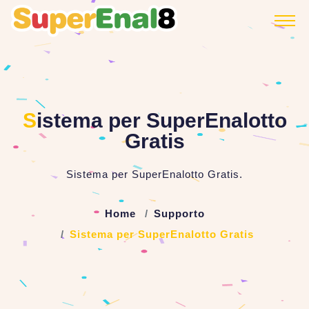
S
istema per SuperEnalotto
Gratis
Sistema per SuperEnalotto Gratis.
Home
Supporto
Sistema per SuperEnalotto Gratis