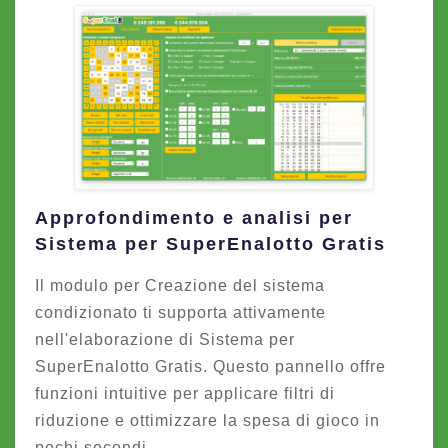
Approfondimento e analisi per
Sistema per SuperEnalotto Gratis
Il modulo per Creazione del sistema
condizionato ti supporta attivamente
nell'elaborazione di Sistema per
SuperEnalotto Gratis. Questo pannello offre
funzioni intuitive per applicare filtri di
riduzione e ottimizzare la spesa di gioco in
pochi secondi.