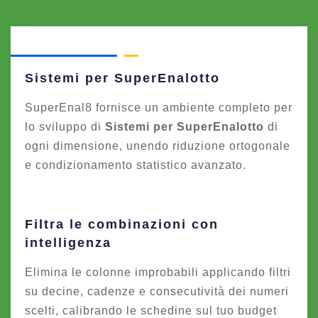
Sistemi per SuperEnalotto
SuperEnal8 fornisce un ambiente completo per
lo sviluppo di
Sistemi per SuperEnalotto
di
ogni dimensione, unendo riduzione ortogonale
e condizionamento statistico avanzato.
Filtra le combinazioni con
intelligenza
Elimina le colonne improbabili applicando filtri
su decine, cadenze e consecutività dei numeri
scelti, calibrando le schedine sul tuo budget