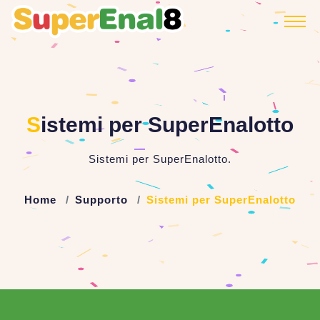
S
istemi per SuperEnalotto
Sistemi per SuperEnalotto.
Home
Supporto
Sistemi per SuperEnalotto