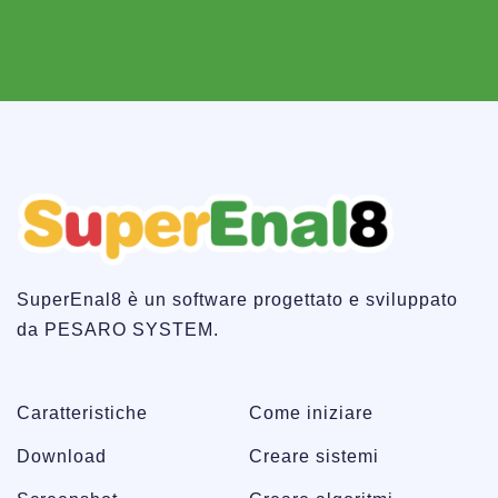
SuperEnal8 è un software progettato e sviluppato
da PESARO SYSTEM.
Caratteristiche
Come iniziare
Download
Creare sistemi