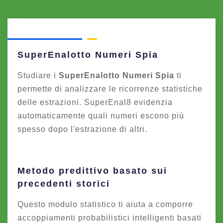
SuperEnalotto Numeri Spia
Studiare i
SuperEnalotto Numeri Spia
ti
permette di analizzare le ricorrenze statistiche
delle estrazioni. SuperEnal8 evidenzia
automaticamente quali numeri escono più
spesso dopo l'estrazione di altri.
Metodo predittivo basato sui
precedenti storici
Questo modulo statistico ti aiuta a comporre
accoppiamenti probabilistici intelligenti basati