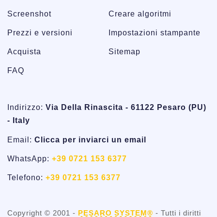
Screenshot
Creare algoritmi
Prezzi e versioni
Impostazioni stampante
Acquista
Sitemap
FAQ
Indirizzo:
Via Della Rinascita - 61122 Pesaro (PU)
- Italy
Email:
Clicca per inviarci un email
WhatsApp:
+39 0721 153 6377
Telefono:
+39 0721 153 6377
Copyright © 2001 -
PESARO SYSTEM®
- Tutti i diritti