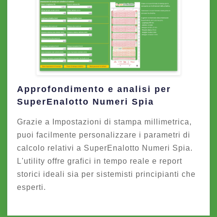
Approfondimento e analisi per
SuperEnalotto Numeri Spia
Grazie a Impostazioni di stampa millimetrica,
puoi facilmente personalizzare i parametri di
calcolo relativi a SuperEnalotto Numeri Spia.
L'utility offre grafici in tempo reale e report
storici ideali sia per sistemisti principianti che
esperti.