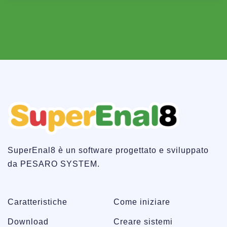
SuperEnal8 è un software progettato e sviluppato
da PESARO SYSTEM.
Caratteristiche
Come iniziare
Download
Creare sistemi