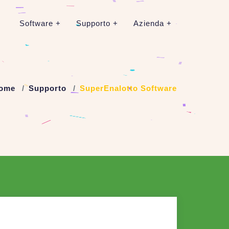
Software
Supporto
Azienda
ome
Supporto
SuperEnalotto Software