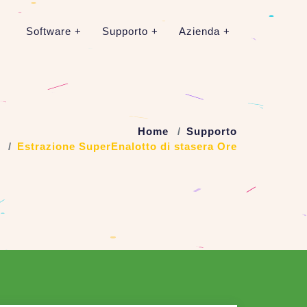
Software
Supporto
Azienda
Home
Supporto
Estrazione SuperEnalotto di stasera Ore