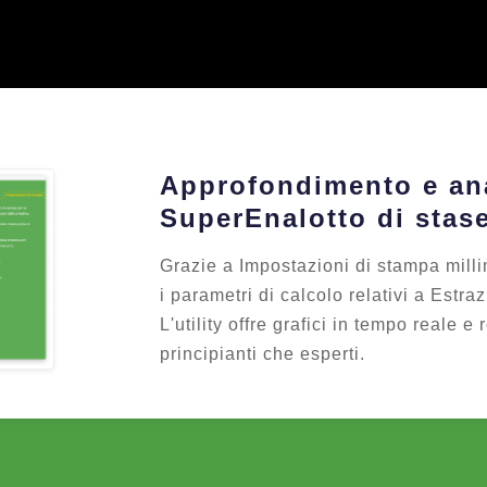
Approfondimento e ana
SuperEnalotto di stas
Grazie a Impostazioni di stampa milli
i parametri di calcolo relativi a Estr
L'utility offre grafici in tempo reale e 
principianti che esperti.