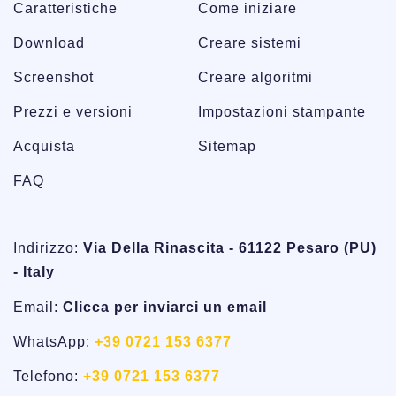
Caratteristiche
Come iniziare
Download
Creare sistemi
Screenshot
Creare algoritmi
Prezzi e versioni
Impostazioni stampante
Acquista
Sitemap
FAQ
Indirizzo:
Via Della Rinascita - 61122 Pesaro (PU)
- Italy
Email:
Clicca per inviarci un email
WhatsApp:
+39 0721 153 6377
Telefono:
+39 0721 153 6377