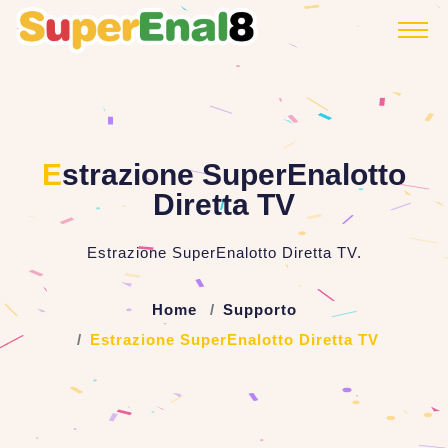
E
strazione SuperEnalotto
Diretta TV
Estrazione SuperEnalotto Diretta TV.
Home
Supporto
Estrazione SuperEnalotto Diretta TV