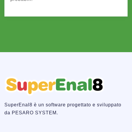
SuperEnal8 è un software progettato e sviluppato
da PESARO SYSTEM.