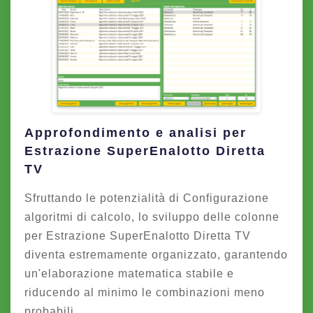
Approfondimento e analisi per
Estrazione SuperEnalotto Diretta
TV
Sfruttando le potenzialità di Configurazione
algoritmi di calcolo, lo sviluppo delle colonne
per Estrazione SuperEnalotto Diretta TV
diventa estremamente organizzato, garantendo
un'elaborazione matematica stabile e
riducendo al minimo le combinazioni meno
probabili.