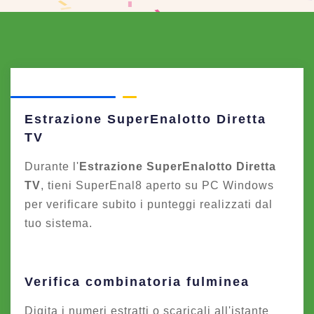
Estrazione SuperEnalotto Diretta
TV
Durante l'
Estrazione SuperEnalotto Diretta
TV
, tieni SuperEnal8 aperto su PC Windows
per verificare subito i punteggi realizzati dal
tuo sistema.
Verifica combinatoria fulminea
Digita i numeri estratti o scaricali all'istante