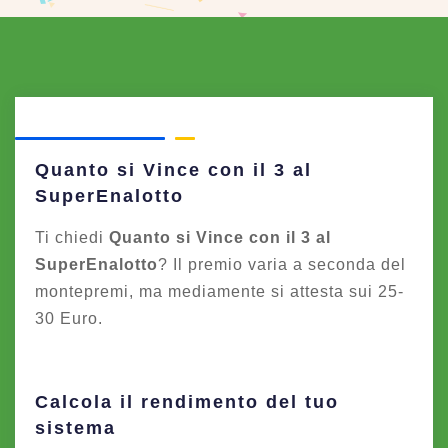
Quanto si Vince con il 3 al
SuperEnalotto
Ti chiedi
Quanto si Vince con il 3 al
SuperEnalotto
? Il premio varia a seconda del
montepremi, ma mediamente si attesta sui 25-
30 Euro.
Calcola il rendimento del tuo
sistema