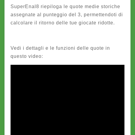
SuperEnal8 riepiloga le quote medie storiche
assegnate al punteggio del 3, permettendoti di
calcolare il ritorno delle tue giocate ridotte.
Vedi i dettagli e le funzioni delle quote in
questo video: