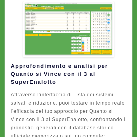
Approfondimento e analisi per
Quanto si Vince con il 3 al
SuperEnalotto
Attraverso l'interfaccia di Lista dei sistemi
salvati e riduzione, puoi testare in tempo reale
l'efficacia del tuo approccio per Quanto si
Vince con il 3 al SuperEnalotto, confrontando i
pronostici generati con il database storico
ufficiale memorizzato sul tuo computer.