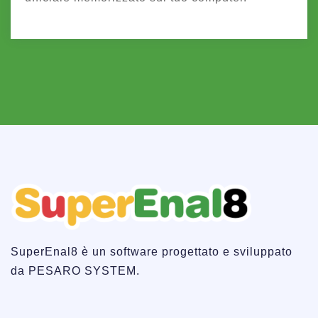
SuperEnal8 è un software progettato e sviluppato
da PESARO SYSTEM.