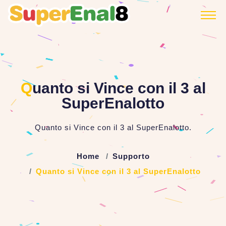
Q
uanto si Vince con il 3 al
SuperEnalotto
Quanto si Vince con il 3 al SuperEnalotto.
Home
Supporto
Quanto si Vince con il 3 al SuperEnalotto