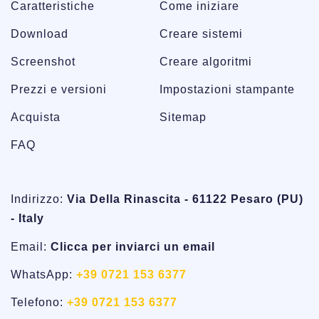
Caratteristiche
Come iniziare
Download
Creare sistemi
Screenshot
Creare algoritmi
Prezzi e versioni
Impostazioni stampante
Acquista
Sitemap
FAQ
Indirizzo:
Via Della Rinascita - 61122 Pesaro (PU)
- Italy
Email:
Clicca per inviarci un email
WhatsApp:
+39 0721 153 6377
Telefono:
+39 0721 153 6377