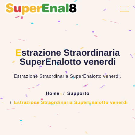
E
strazione Straordinaria
SuperEnalotto venerdi
Estrazione Straordinaria SuperEnalotto venerdi.
Home
Supporto
Estrazione Straordinaria SuperEnalotto venerdi