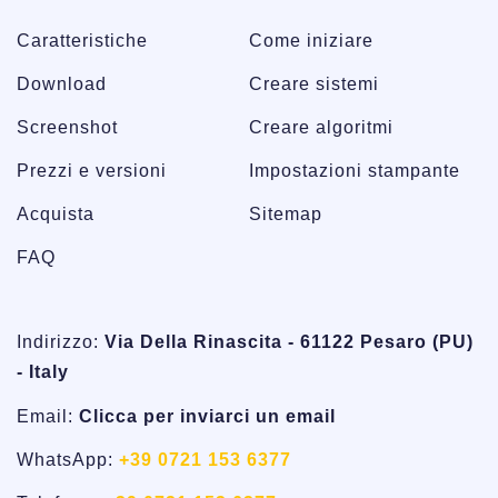
Caratteristiche
Come iniziare
Download
Creare sistemi
Screenshot
Creare algoritmi
Prezzi e versioni
Impostazioni stampante
Acquista
Sitemap
FAQ
Indirizzo:
Via Della Rinascita - 61122 Pesaro (PU)
- Italy
Email:
Clicca per inviarci un email
WhatsApp:
+39 0721 153 6377