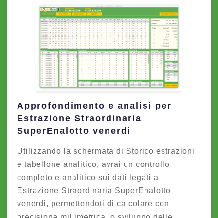
Approfondimento e analisi per
Estrazione Straordinaria
SuperEnalotto venerdi
Utilizzando la schermata di Storico estrazioni
e tabellone analitico, avrai un controllo
completo e analitico sui dati legati a
Estrazione Straordinaria SuperEnalotto
venerdi, permettendoti di calcolare con
precisione millimetrica lo sviluppo delle