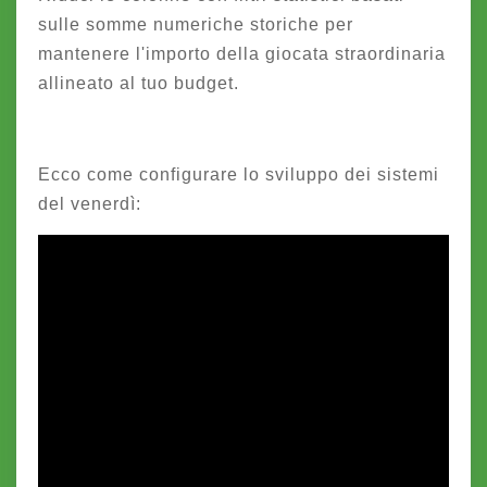
sulle somme numeriche storiche per
mantenere l'importo della giocata straordinaria
allineato al tuo budget.
Ecco come configurare lo sviluppo dei sistemi
del venerdì: