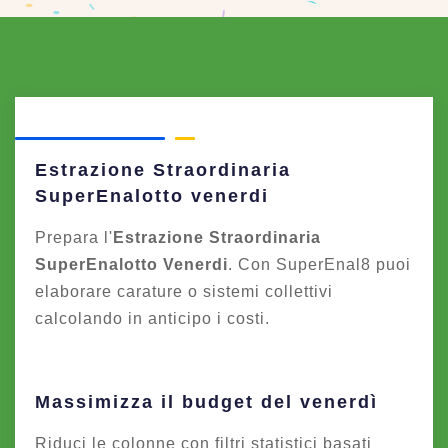
Estrazione Straordinaria
SuperEnalotto venerdi
Prepara l'
Estrazione Straordinaria
SuperEnalotto Venerdi
. Con SuperEnal8 puoi
elaborare carature o sistemi collettivi
calcolando in anticipo i costi.
Massimizza il budget del venerdì
Riduci le colonne con filtri statistici basati