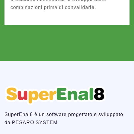
combinazioni prima di convalidarle.
SuperEnal8 è un software progettato e sviluppato
da PESARO SYSTEM.