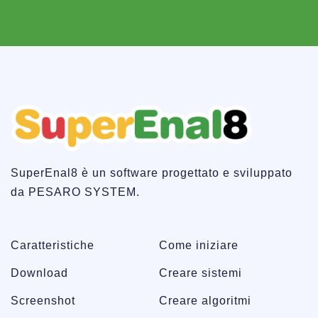
SuperEnal8 è un software progettato e sviluppato
da PESARO SYSTEM.
Caratteristiche
Come iniziare
Download
Creare sistemi
Screenshot
Creare algoritmi