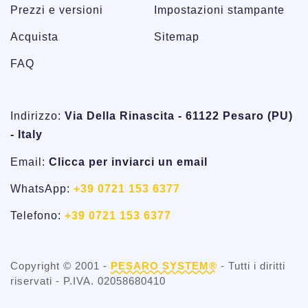
Prezzi e versioni
Impostazioni stampante
Acquista
Sitemap
FAQ
Indirizzo:
Via Della Rinascita - 61122 Pesaro (PU)
- Italy
Email:
Clicca per inviarci un email
WhatsApp:
+39 0721 153 6377
Telefono:
+39 0721 153 6377
Copyright © 2001 -
PESARO SYSTEM®
- Tutti i diritti
riservati - P.IVA. 02058680410