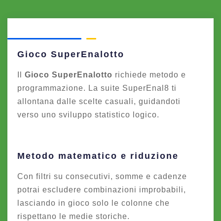
Gioco SuperEnalotto
Il
Gioco SuperEnalotto
richiede metodo e
programmazione. La suite SuperEnal8 ti
allontana dalle scelte casuali, guidandoti
verso uno sviluppo statistico logico.
Metodo matematico e riduzione
Con filtri su consecutivi, somme e cadenze
potrai escludere combinazioni improbabili,
lasciando in gioco solo le colonne che
rispettano le medie storiche.