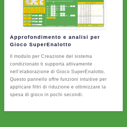
Approfondimento e analisi per
Gioco SuperEnalotto
Il modulo per Creazione del sistema
condizionato ti supporta attivamente
nell'elaborazione di Gioco SuperEnalotto.
Questo pannello offre funzioni intuitive per
applicare filtri di riduzione e ottimizzare la
spesa di gioco in pochi secondi.