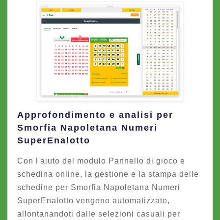
Approfondimento e analisi per
Smorfia Napoletana Numeri
SuperEnalotto
Con l'aiuto del modulo Pannello di gioco e
schedina online, la gestione e la stampa delle
schedine per Smorfia Napoletana Numeri
SuperEnalotto vengono automatizzate,
allontanandoti dalle selezioni casuali per