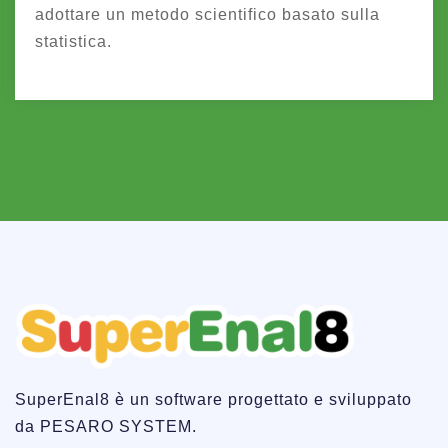
adottare un metodo scientifico basato sulla
statistica.
SuperEnal8 è un software progettato e sviluppato
da PESARO SYSTEM.