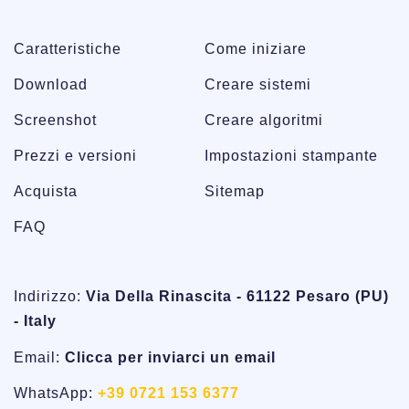
Caratteristiche
Come iniziare
Download
Creare sistemi
Screenshot
Creare algoritmi
Prezzi e versioni
Impostazioni stampante
Acquista
Sitemap
FAQ
Indirizzo:
Via Della Rinascita - 61122 Pesaro (PU)
- Italy
Email:
Clicca per inviarci un email
WhatsApp:
+39 0721 153 6377