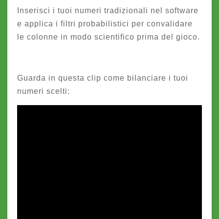
Inserisci i tuoi numeri tradizionali nel software
e applica i filtri probabilistici per convalidare
le colonne in modo scientifico prima del gioco.
Guarda in questa clip come bilanciare i tuoi
numeri scelti: