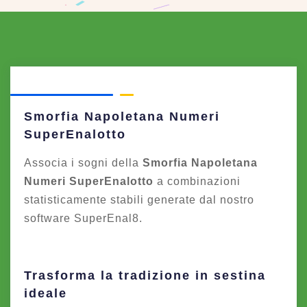
Smorfia Napoletana Numeri
SuperEnalotto
Associa i sogni della
Smorfia Napoletana
Numeri SuperEnalotto
a combinazioni
statisticamente stabili generate dal nostro
software SuperEnal8.
Trasforma la tradizione in sestina
ideale