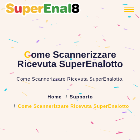
C
ome Scannerizzare
Ricevuta SuperEnalotto
Come Scannerizzare Ricevuta SuperEnalotto.
Home
Supporto
Come Scannerizzare Ricevuta SuperEnalotto