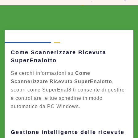
Come Scannerizzare Ricevuta
SuperEnalotto
Se cerchi informazioni su
Come
Scannerizzare Ricevuta SuperEnalotto
,
scopri come SuperEnal8 ti consente di gestire
e controllare le tue schedine in modo
automatico da PC Windows.
Gestione intelligente delle ricevute