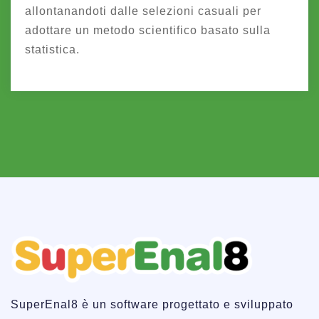
allontanandoti dalle selezioni casuali per
adottare un metodo scientifico basato sulla
statistica.
SuperEnal8 è un software progettato e sviluppato