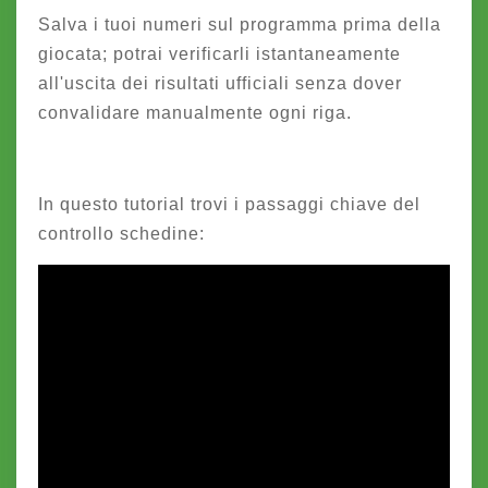
Salva i tuoi numeri sul programma prima della
giocata; potrai verificarli istantaneamente
all'uscita dei risultati ufficiali senza dover
convalidare manualmente ogni riga.
In questo tutorial trovi i passaggi chiave del
controllo schedine: