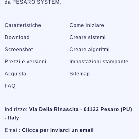
da PESARO SYSTEM.
Caratteristiche
Come iniziare
Download
Creare sistemi
Screenshot
Creare algoritmi
Prezzi e versioni
Impostazioni stampante
Acquista
Sitemap
FAQ
Indirizzo:
Via Della Rinascita - 61122 Pesaro (PU)
- Italy
Email:
Clicca per inviarci un email