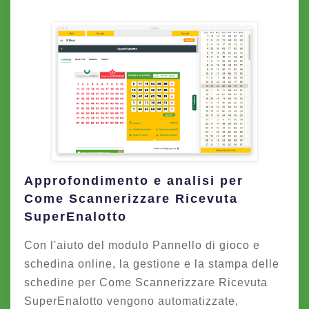
Approfondimento e analisi per
Come Scannerizzare Ricevuta
SuperEnalotto
Con l'aiuto del modulo Pannello di gioco e
schedina online, la gestione e la stampa delle
schedine per Come Scannerizzare Ricevuta
SuperEnalotto vengono automatizzate,