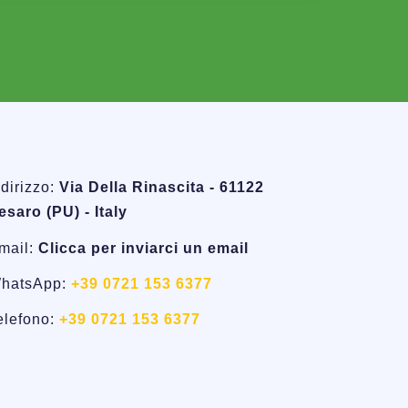
ndirizzo:
Via Della Rinascita - 61122
esaro (PU) - Italy
mail:
Clicca per inviarci un email
hatsApp:
+39 0721 153 6377
elefono:
+39 0721 153 6377