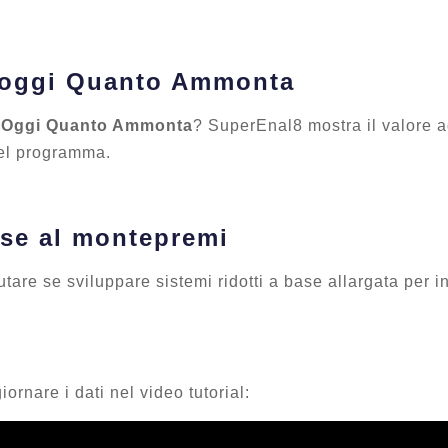
 oggi Quanto Ammonta
o Oggi Quanto Ammonta
? SuperEnal8 mostra il valore a
del programma.
base al montepremi
utare se sviluppare sistemi ridotti a base allargata per 
rnare i dati nel video tutorial: