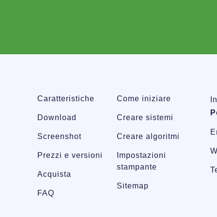
Caratteristiche
Come iniziare
I
P
Download
Creare sistemi
E
Screenshot
Creare algoritmi
W
Prezzi e versioni
Impostazioni
stampante
T
Acquista
Sitemap
FAQ