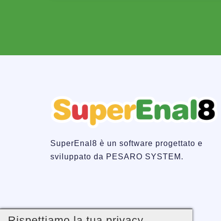
SuperEnal8 è un software progettato e
sviluppato da PESARO SYSTEM.
Rispettiamo la tua privacy