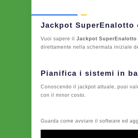
Jackpot SuperEnalotto
Vuoi sapere il
Jackpot SuperEnalott
direttamente nella schermata iniziale 
Pianifica i sistemi in 
Conoscendo il jackpot attuale, puoi val
con il minor costo.
Guarda come avviare il software ed aggio