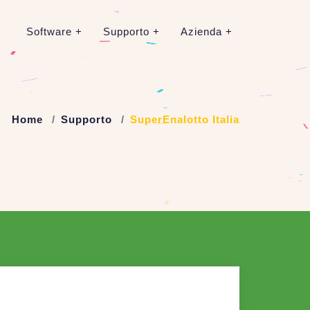
Software
Supporto
Azienda
Home
Supporto
SuperEnalotto Italia